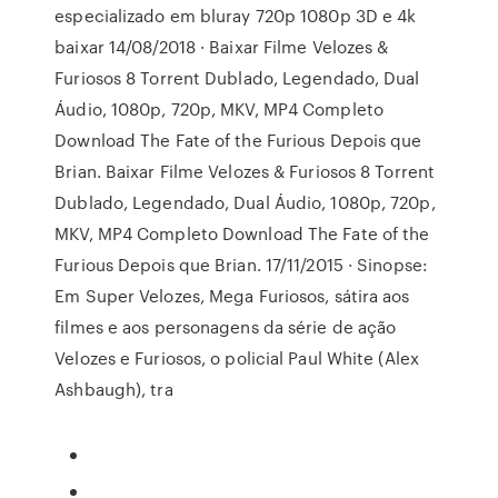
especializado em bluray 720p 1080p 3D e 4k
baixar 14/08/2018 · Baixar Filme Velozes &
Furiosos 8 Torrent Dublado, Legendado, Dual
Áudio, 1080p, 720p, MKV, MP4 Completo
Download The Fate of the Furious Depois que
Brian. Baixar Filme Velozes & Furiosos 8 Torrent
Dublado, Legendado, Dual Áudio, 1080p, 720p,
MKV, MP4 Completo Download The Fate of the
Furious Depois que Brian. 17/11/2015 · Sinopse:
Em Super Velozes, Mega Furiosos, sátira aos
filmes e aos personagens da série de ação
Velozes e Furiosos, o policial Paul White (Alex
Ashbaugh), tra