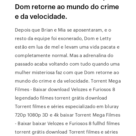
Dom retorne ao mundo do crime
e da velocidade.
Depois que Brian e Mia se aposentaram, e o
resto da equipe foi exonerado, Dom e Letty
estão em lua de mel e levam uma vida pacata e
completamente normal. Mas a adrenalina do
passado acaba voltando com tudo quando uma
mulher misteriosa faz com que Dom retorne ao
mundo do crime e da velocidade. Torrent Mega
Filmes - Baixar download Velozes e Furiosos 8
legendado filmes torrent grátis download
Torrent filmes e séries especializado em bluray
720p 1080p 3D e 4k baixar Torrent Mega Filmes
- Baixar baixar Velozes e Furiosos 8 fullhd filmes
torrent grátis download Torrent filmes e séries