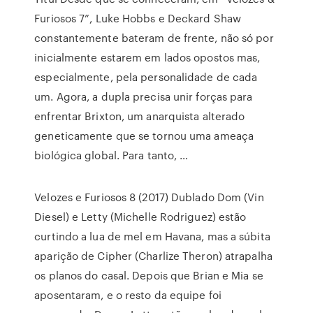
Furiosos 7”, Luke Hobbs e Deckard Shaw
constantemente bateram de frente, não só por
inicialmente estarem em lados opostos mas,
especialmente, pela personalidade de cada
um. Agora, a dupla precisa unir forças para
enfrentar Brixton, um anarquista alterado
geneticamente que se tornou uma ameaça
biológica global. Para tanto, …
Velozes e Furiosos 8 (2017) Dublado Dom (Vin
Diesel) e Letty (Michelle Rodriguez) estão
curtindo a lua de mel em Havana, mas a súbita
aparição de Cipher (Charlize Theron) atrapalha
os planos do casal. Depois que Brian e Mia se
aposentaram, e o resto da equipe foi