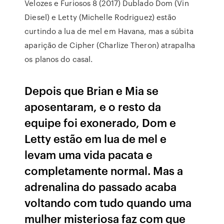
Velozes e Furiosos 8 (2017) Dublado Dom (Vin
Diesel) e Letty (Michelle Rodriguez) estão
curtindo a lua de mel em Havana, mas a súbita
aparição de Cipher (Charlize Theron) atrapalha
os planos do casal.
Depois que Brian e Mia se
aposentaram, e o resto da
equipe foi exonerado, Dom e
Letty estão em lua de mel e
levam uma vida pacata e
completamente normal. Mas a
adrenalina do passado acaba
voltando com tudo quando uma
mulher misteriosa faz com que