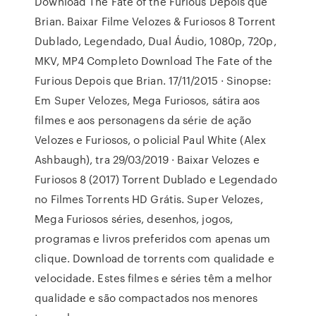
Download The Fate of the Furious Depois que
Brian. Baixar Filme Velozes & Furiosos 8 Torrent
Dublado, Legendado, Dual Áudio, 1080p, 720p,
MKV, MP4 Completo Download The Fate of the
Furious Depois que Brian. 17/11/2015 · Sinopse:
Em Super Velozes, Mega Furiosos, sátira aos
filmes e aos personagens da série de ação
Velozes e Furiosos, o policial Paul White (Alex
Ashbaugh), tra 29/03/2019 · Baixar Velozes e
Furiosos 8 (2017) Torrent Dublado e Legendado
no Filmes Torrents HD Grátis. Super Velozes,
Mega Furiosos séries, desenhos, jogos,
programas e livros preferidos com apenas um
clique. Download de torrents com qualidade e
velocidade. Estes filmes e séries têm a melhor
qualidade e são compactados nos menores