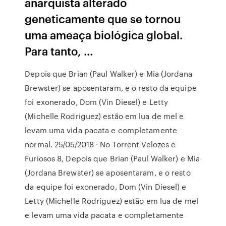
anarquista alterado
geneticamente que se tornou
uma ameaça biológica global.
Para tanto, …
Depois que Brian (Paul Walker) e Mia (Jordana
Brewster) se aposentaram, e o resto da equipe
foi exonerado, Dom (Vin Diesel) e Letty
(Michelle Rodriguez) estão em lua de mel e
levam uma vida pacata e completamente
normal. 25/05/2018 · No Torrent Velozes e
Furiosos 8, Depois que Brian (Paul Walker) e Mia
(Jordana Brewster) se aposentaram, e o resto
da equipe foi exonerado, Dom (Vin Diesel) e
Letty (Michelle Rodriguez) estão em lua de mel
e levam uma vida pacata e completamente