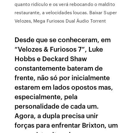
quanto ridículo e os verá rebocando o maldito
restaurante, a velocidades loucas. Baixar Super
Velozes, Mega Furiosos Dual Áudio Torrent
Desde que se conheceram, em
“Velozes & Furiosos 7”, Luke
Hobbs e Deckard Shaw
constantemente bateram de
frente, não só por inicialmente
estarem em lados opostos mas,
especialmente, pela
personalidade de cada um.
Agora, a dupla precisa unir
forças para enfrentar Brixton, um