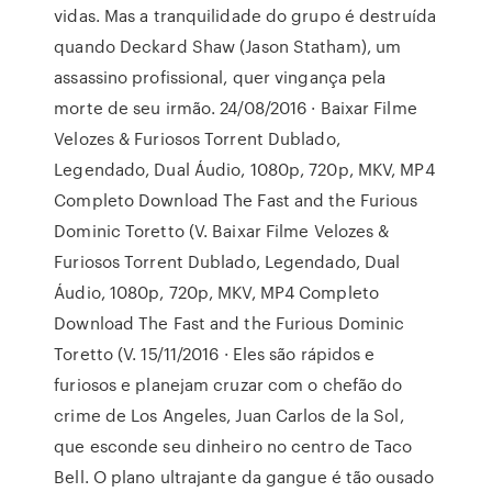
vidas. Mas a tranquilidade do grupo é destruída
quando Deckard Shaw (Jason Statham), um
assassino profissional, quer vingança pela
morte de seu irmão. 24/08/2016 · Baixar Filme
Velozes & Furiosos Torrent Dublado,
Legendado, Dual Áudio, 1080p, 720p, MKV, MP4
Completo Download The Fast and the Furious
Dominic Toretto (V. Baixar Filme Velozes &
Furiosos Torrent Dublado, Legendado, Dual
Áudio, 1080p, 720p, MKV, MP4 Completo
Download The Fast and the Furious Dominic
Toretto (V. 15/11/2016 · Eles são rápidos e
furiosos e planejam cruzar com o chefão do
crime de Los Angeles, Juan Carlos de la Sol,
que esconde seu dinheiro no centro de Taco
Bell. O plano ultrajante da gangue é tão ousado