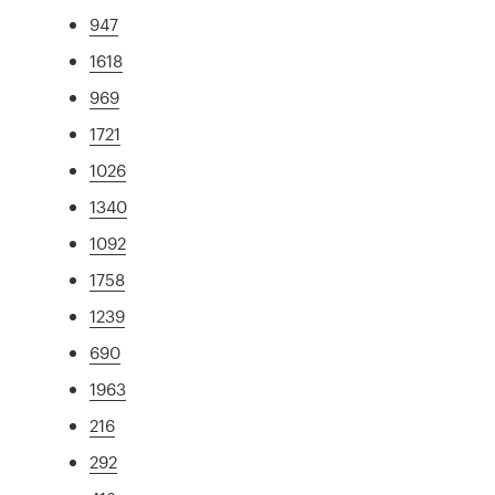
947
1618
969
1721
1026
1340
1092
1758
1239
690
1963
216
292