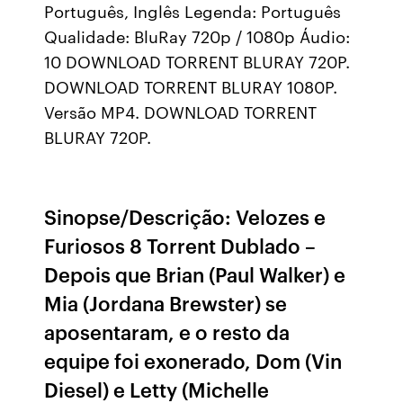
Português, Inglês Legenda: Português
Qualidade: BluRay 720p / 1080p Áudio:
10 DOWNLOAD TORRENT BLURAY 720P.
DOWNLOAD TORRENT BLURAY 1080P.
Versão MP4. DOWNLOAD TORRENT
BLURAY 720P.
Sinopse/Descrição: Velozes e
Furiosos 8 Torrent Dublado –
Depois que Brian (Paul Walker) e
Mia (Jordana Brewster) se
aposentaram, e o resto da
equipe foi exonerado, Dom (Vin
Diesel) e Letty (Michelle